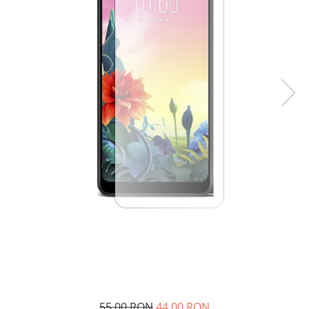
55,00 RON
44,00 RON