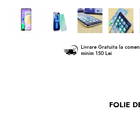
Livrare Gratuita la comen
minim 150 Lei
FOLIE D