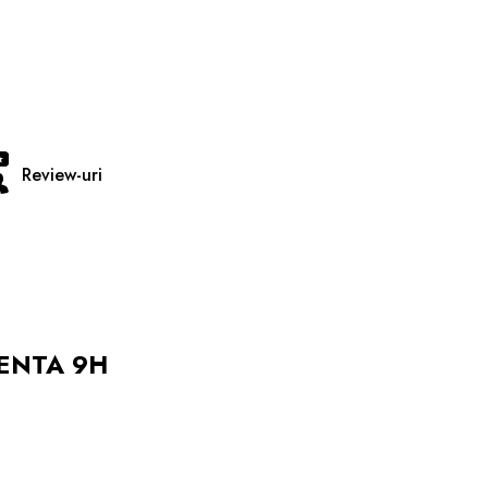
Review-uri
TENTA 9H