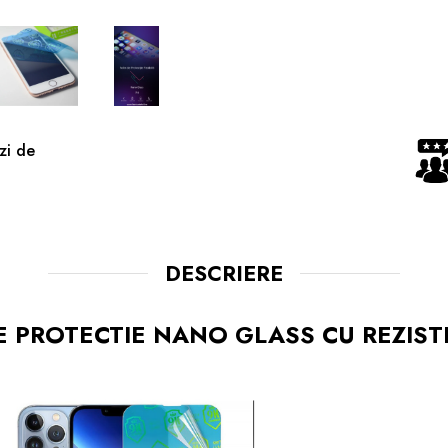
zi de
DESCRIERE
E PROTECTIE NANO GLASS CU REZIS