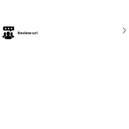
Review-uri