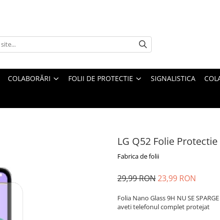
COLABORĂRI
FOLII DE PROTECTIE
SIGNALISTICA
COL
LG Q52 Folie Protectie
Fabrica de folii
29,99 RON
23,99 RON
Folia Nano Glass 9H NU SE SPARGE s
aveti telefonul complet protejat