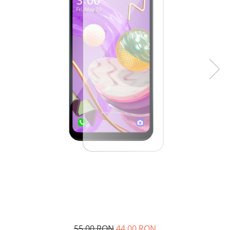
55,00 RON
44,00 RON