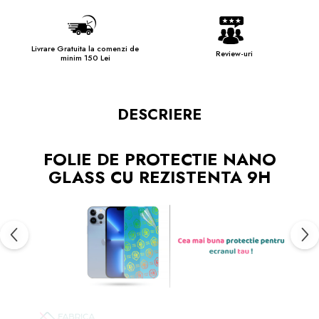
Livrare Gratuita la comenzi de
Review-uri
minim 150 Lei
DESCRIERE
FOLIE DE PROTECTIE NANO
GLASS CU REZISTENTA 9H