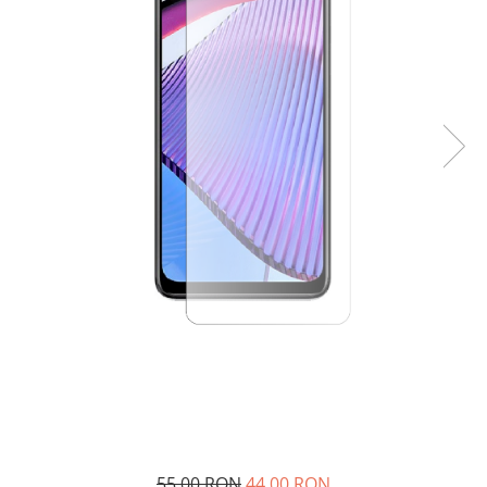
55,00 RON
44,00 RON