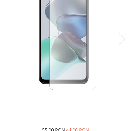
55,00 RON
44,00 RON