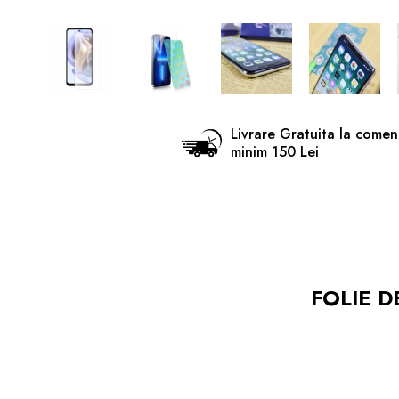
Livrare Gratuita la comen
minim 150 Lei
FOLIE D