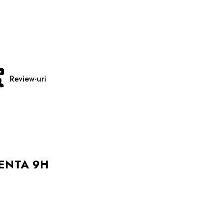
Review-uri
TENTA 9H