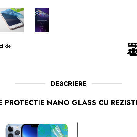
zi de
DESCRIERE
E PROTECTIE NANO GLASS CU REZIS