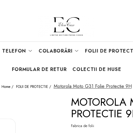
E TELEFON
COLABORĂRI
FOLII DE PROTECT
FORMULAR DE RETUR
COLECTII DE HUSE
Motorola Moto G31 Folie Protectie 9H
Home /
FOLII DE PROTECTIE /
MOTOROLA M
PROTECTIE 
Fabrica de folii