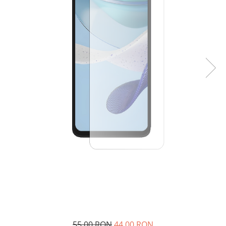
55,00 RON
44,00 RON