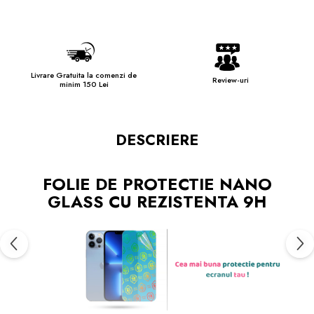
Livrare Gratuita la comenzi de
Review-uri
minim 150 Lei
DESCRIERE
FOLIE DE PROTECTIE NANO
GLASS CU REZISTENTA 9H