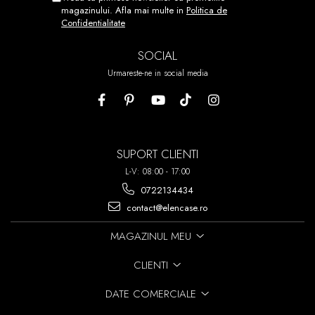
magazinului. Afla mai multe in
Politica de
Confidentialitate
SOCIAL
Urmareste-ne in social media
SUPORT CLIENTI
L-V: 08:00 - 17:00
0722134434
contact@elencase.ro
MAGAZINUL MEU
CLIENTI
DATE COMERCIALE