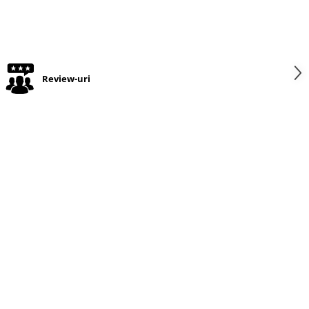
Review-uri