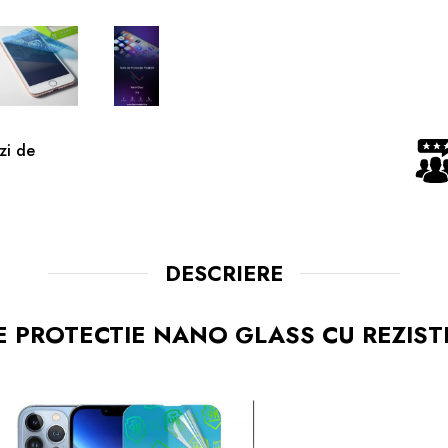
zi de
DESCRIERE
E PROTECTIE NANO GLASS CU REZIS