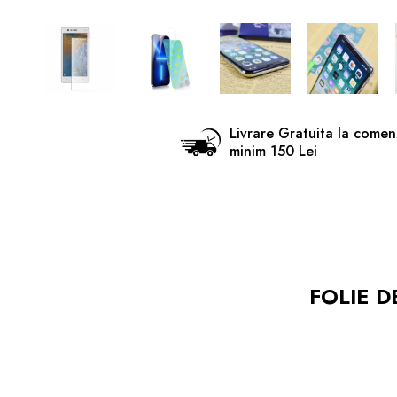
Livrare Gratuita la comen
minim 150 Lei
FOLIE D