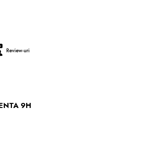
Review-uri
TENTA 9H