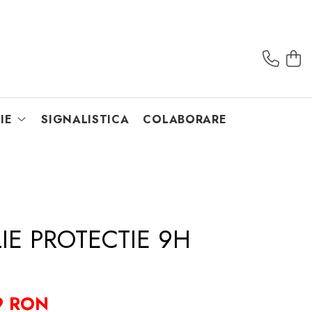
IE
SIGNALISTICA
COLABORARE
IE PROTECTIE 9H
9 RON