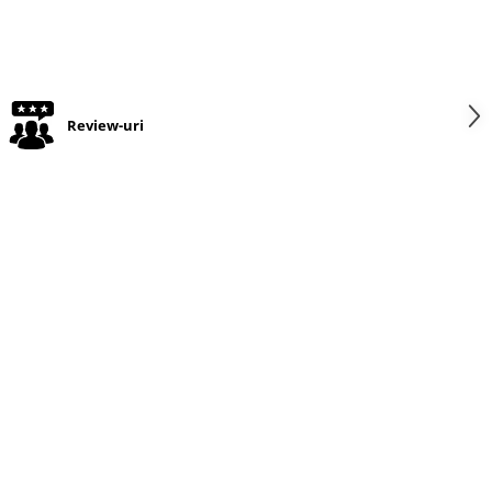
Review-uri