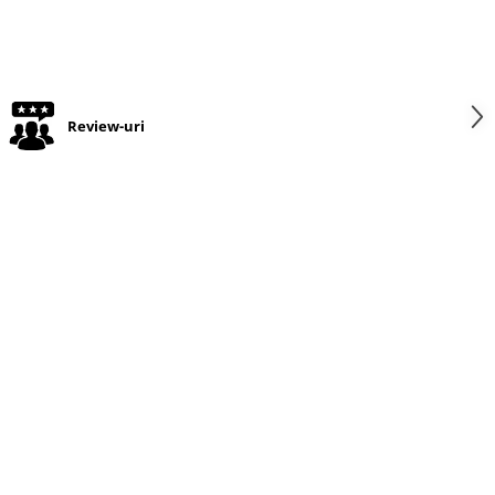
Review-uri