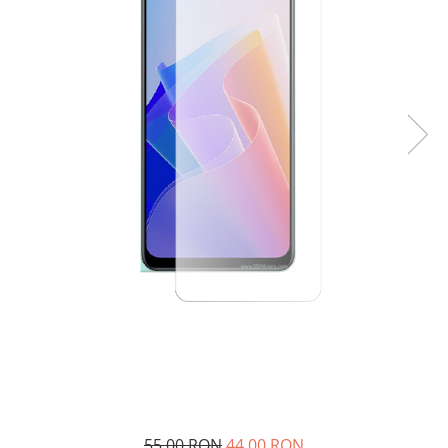
55,00 RON
44,00 RON