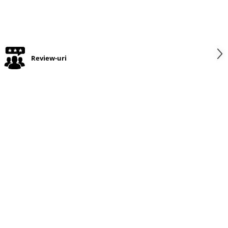
Review-uri