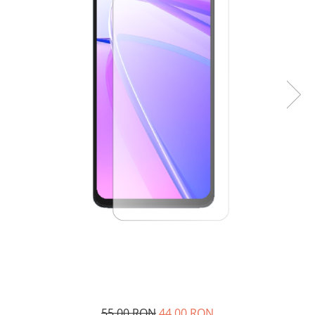
55,00 RON
44,00 RON