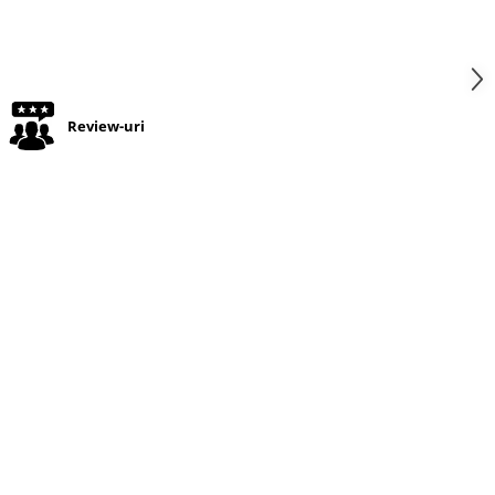
Review-uri