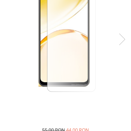
55,00 RON
44,00 RON