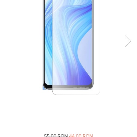
55,00 RON
44,00 RON