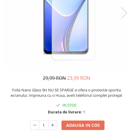
29,99 RON
23,99 RON
Folia Nano Glass 9H NU SE SPARGE si ofera o protectie sporita
ecranului. Impreuna cu o Husa, aveti telefonul complet protejat
IN STOC
Durata de livrare:
1
ADAUGA IN COS