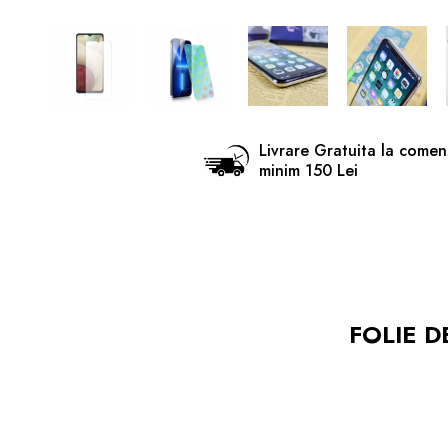
Livrare Gratuita la comen
minim 150 Lei
FOLIE D