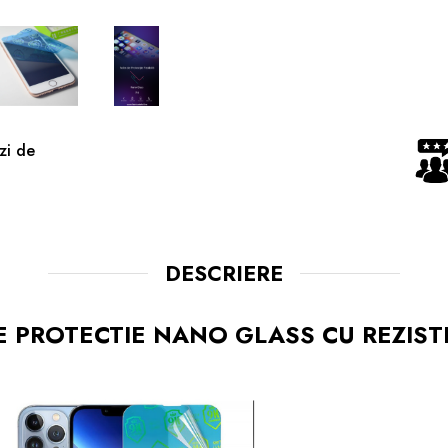
zi de
DESCRIERE
E PROTECTIE NANO GLASS CU REZIS