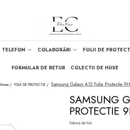
E TELEFON
COLABORĂRI
FOLII DE PROTECT
FORMULAR DE RETUR
COLECTII DE HUSE
Samsung Galaxy A12 Folie Protectie 9H
Home /
FOLII DE PROTECTIE /
SAMSUNG GA
PROTECTIE 
Fabrica de folii