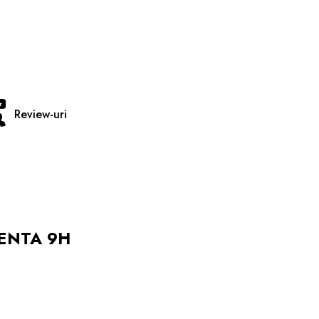
Review-uri
TENTA 9H