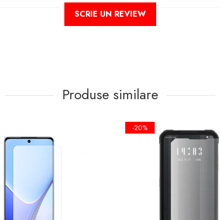
SCRIE UN REVIEW
Produse similare
-20%