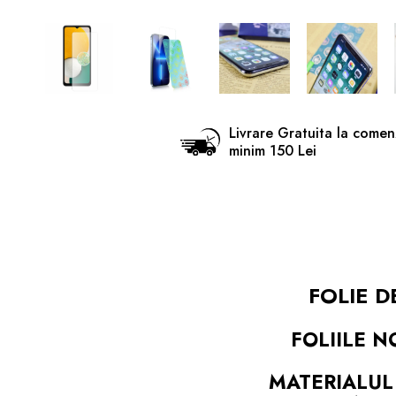
Livrare Gratuita la comen
minim 150 Lei
FOLIE D
FOLIILE 
MATERIALUL