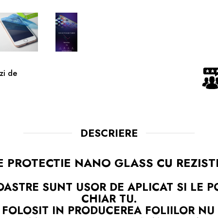
zi de
DESCRIERE
E PROTECTIE NANO GLASS CU REZIS
NOASTRE SUNT
USOR DE APLICAT
SI LE 
CHIAR TU.
 FOLOSIT IN PRODUCEREA FOLIILOR
NU