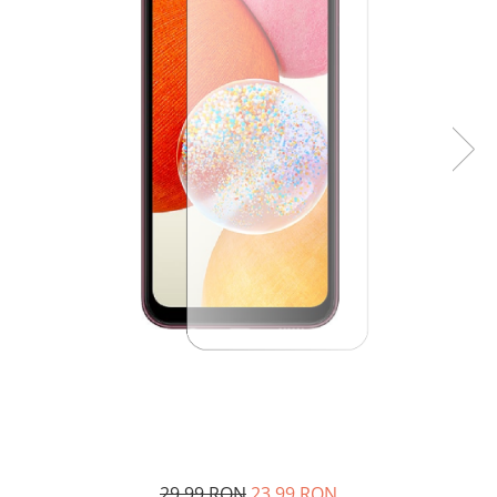
29,99 RON
23,99 RON