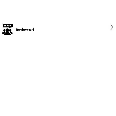
Review-uri