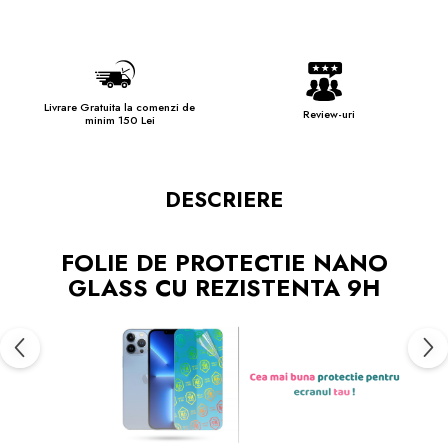
Livrare Gratuita la comenzi de
Review-uri
minim 150 Lei
DESCRIERE
FOLIE DE PROTECTIE NANO
GLASS CU REZISTENTA 9H