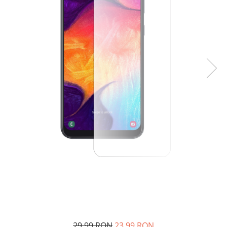
29,99 RON
23,99 RON