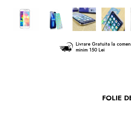
Livrare Gratuita la comen
minim 150 Lei
FOLIE D