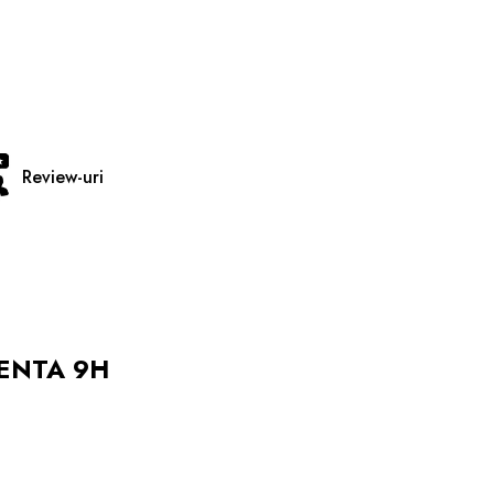
Review-uri
TENTA 9H