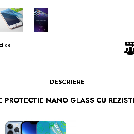
zi de
DESCRIERE
E PROTECTIE NANO GLASS CU REZIS