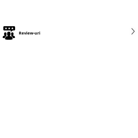
Review-uri