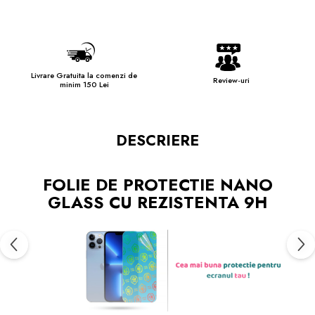
Livrare Gratuita la comenzi de
Review-uri
minim 150 Lei
DESCRIERE
FOLIE DE PROTECTIE NANO
GLASS CU REZISTENTA 9H