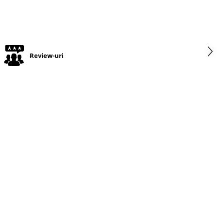
Review-uri