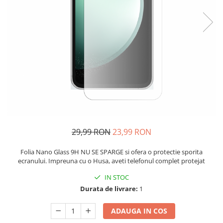
29,99 RON
23,99 RON
Folia Nano Glass 9H NU SE SPARGE si ofera o protectie sporita
ecranului. Impreuna cu o Husa, aveti telefonul complet protejat
IN STOC
Durata de livrare:
1
ADAUGA IN COS