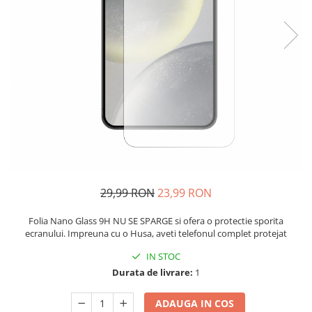
29,99 RON
23,99 RON
Folia Nano Glass 9H NU SE SPARGE si ofera o protectie sporita
ecranului. Impreuna cu o Husa, aveti telefonul complet protejat
IN STOC
Durata de livrare:
1
ADAUGA IN COS