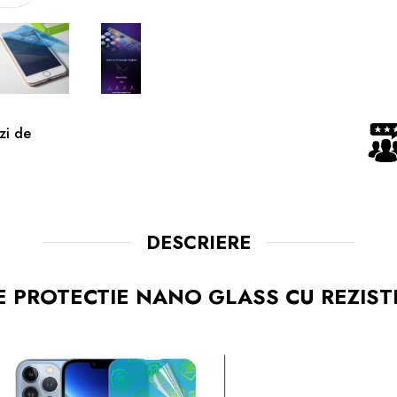
zi de
DESCRIERE
E PROTECTIE NANO GLASS CU REZIS