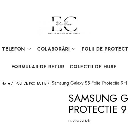
E TELEFON
COLABORĂRI
FOLII DE PROTECT
FORMULAR DE RETUR
COLECTII DE HUSE
Samsung Galaxy S5 Folie Protectie 9H
Home /
FOLII DE PROTECTIE /
SAMSUNG GA
PROTECTIE 
Fabrica de folii