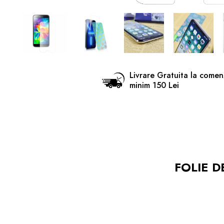
Livrare Gratuita la comen
minim 150 Lei
FOLIE D