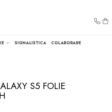
IE
SIGNALISTICA
COLABORARE
LAXY S5 FOLIE
9H