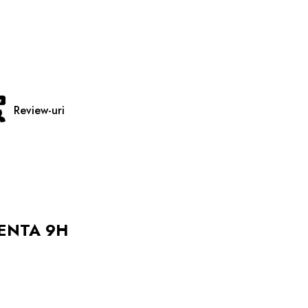
Review-uri
TENTA 9H