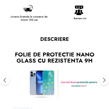
Livrare Gratuita la comenzi de
Review-uri
minim 150 Lei
DESCRIERE
FOLIE DE PROTECTIE NANO
GLASS CU REZISTENTA 9H