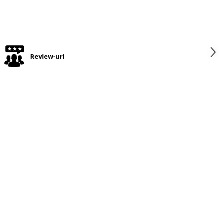
Review-uri