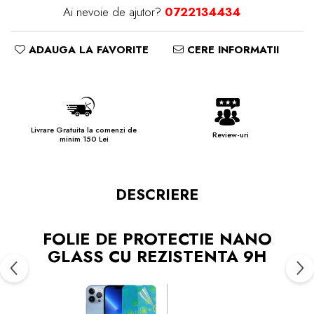
Ai nevoie de ajutor?
0722134434
ADAUGA LA FAVORITE
CERE INFORMATII
Livrare Gratuita la comenzi de
Review-uri
minim 150 Lei
DESCRIERE
FOLIE DE PROTECTIE NANO
GLASS CU REZISTENTA 9H