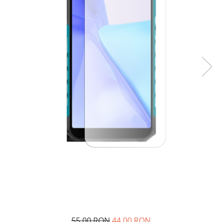
55,00 RON
44,00 RON