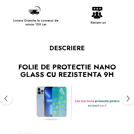
Livrare Gratuita la comenzi de
Review-uri
minim 150 Lei
DESCRIERE
FOLIE DE PROTECTIE NANO
GLASS CU REZISTENTA 9H