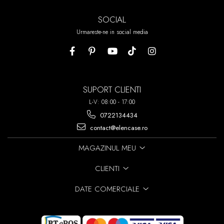
SOCIAL
Urmareste-ne in social media
SUPORT CLIENTI
L-V: 08:00 - 17:00
0722134434
contact@elencase.ro
MAGAZINUL MEU
CLIENTI
DATE COMERCIALE