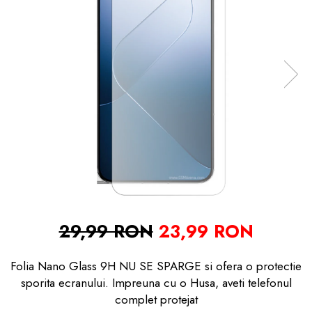
29,99 RON
23,99 RON
Folia Nano Glass 9H NU SE SPARGE si ofera o protectie
sporita ecranului. Impreuna cu o Husa, aveti telefonul
complet protejat