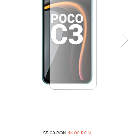
55,00 RON
44,00 RON