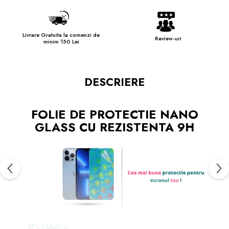
Livrare Gratuita la comenzi de
Review-uri
minim 150 Lei
DESCRIERE
FOLIE DE PROTECTIE NANO
GLASS CU REZISTENTA 9H