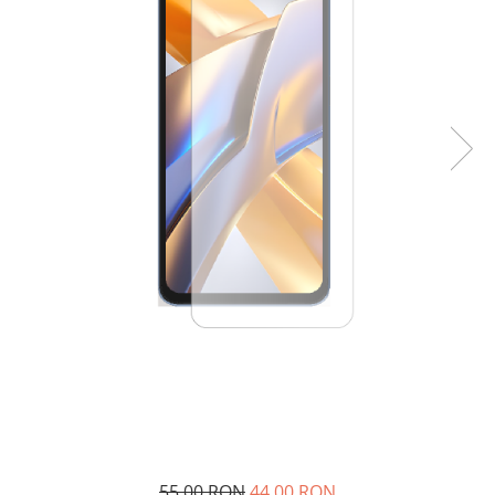
55,00 RON
44,00 RON