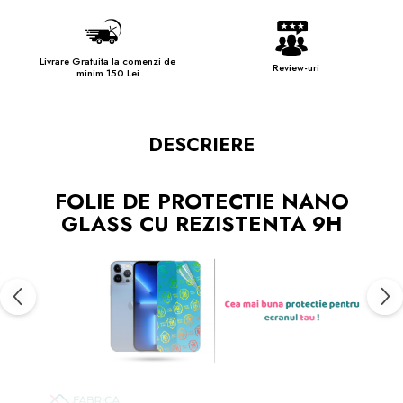
Livrare Gratuita la comenzi de
Review-uri
minim 150 Lei
DESCRIERE
FOLIE DE PROTECTIE NANO
GLASS CU REZISTENTA 9H