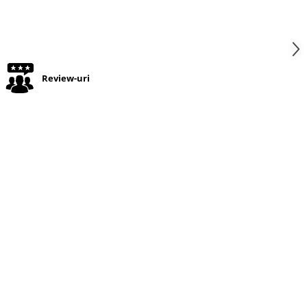
Review-uri