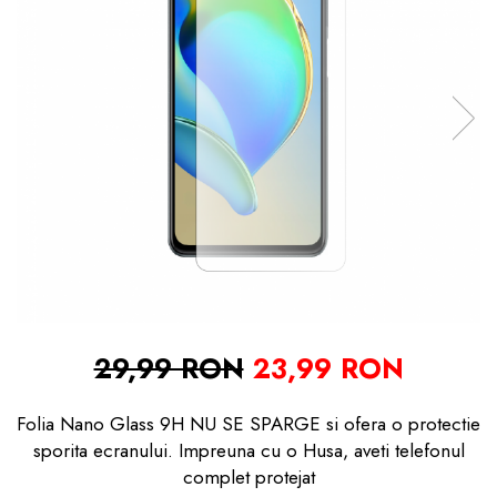
29,99 RON
23,99 RON
Folia Nano Glass 9H NU SE SPARGE si ofera o protectie
sporita ecranului. Impreuna cu o Husa, aveti telefonul
complet protejat