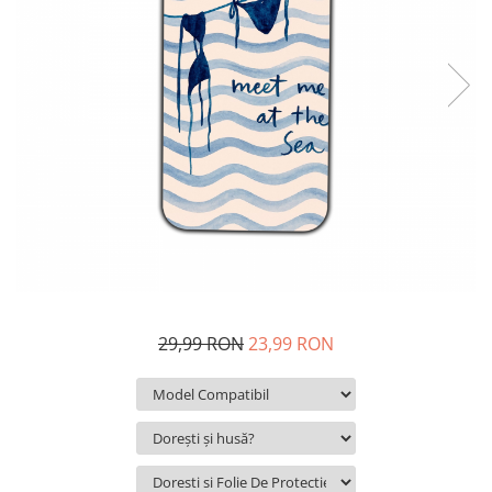
29,99 RON
23,99 RON