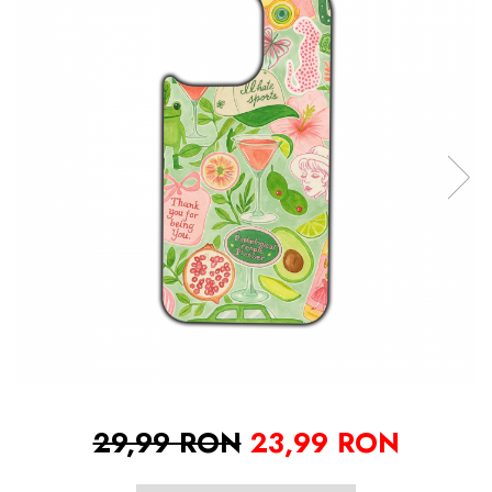
29,99 RON
23,99 RON