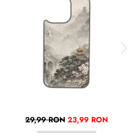
29,99 RON
23,99 RON